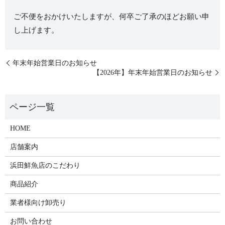
ご不便をおかけいたしますが、何卒ご了承のほどお願い申
し上げます。
年末年始営業日のお知らせ
【2026年】年末年始営業日のお知らせ
HOME
店舗案内
浜田鮮魚店のこだわり
商品紹介
業者様向け卸売り
お問い合わせ