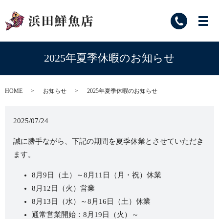
2025年夏季休暇のお知らせ
HOME
お知らせ
2025年夏季休暇のお知らせ
2025/07/24
誠に勝手ながら、下記の期間を夏季休業とさせていただき
ます。
8月9日（土）～8月11日（月・祝）休業
8月12日（火）営業
8月13日（水）～8月16日（土）休業
通常営業開始：8月19日（火）～