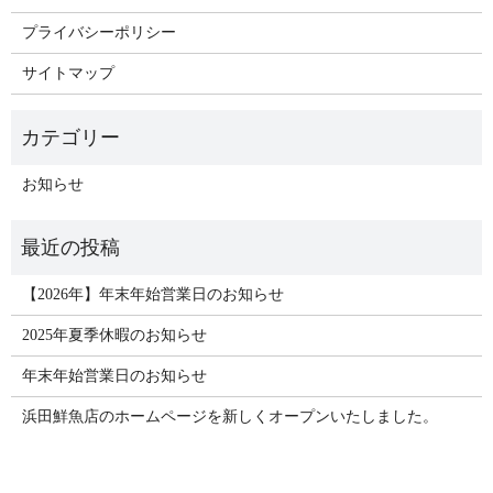
プライバシーポリシー
サイトマップ
お知らせ
【2026年】年末年始営業日のお知らせ
2025年夏季休暇のお知らせ
年末年始営業日のお知らせ
浜田鮮魚店のホームページを新しくオープンいたしました。