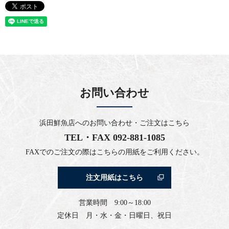
お問い合わせ
浜田鮮魚店へのお問い合わせ・ご注文はこちら
TEL・FAX
092-881-1085
FAXでのご注文の際はこちらの用紙をご利用ください。
注文用紙はこちら
営業時間 9:00～18:00
定休日 月・水・金・日曜日、祝日